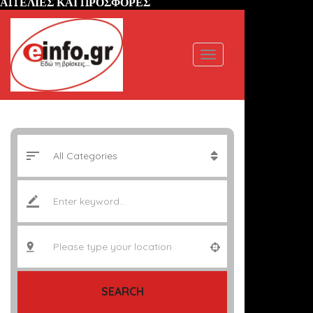
ΑΓΓΕΛΙΕΣ ΚΑΙ ΠΡΟΣΦΟΡΕΣ