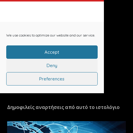
Δημοφιλείς αναρτήσεις από αυτό το ιστολόγιο