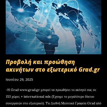
Προβολή και προώθηση
ακινήτων στο εξωτερικό Grad.gr
Ιουνίου 29, 2025
-Η Grad www.grad.gr μπορεί να προωθήσει το ακίνητό σας σε
153 χώρες + international mls (Έχουμε το μεγαλύτερο δίκτυο
συνεργατών στο εξωτερικό). Tα Διεθνή Μεσιτικά Γραφεία Grad από